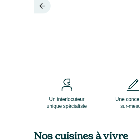
Un interlocuteur
Une conce
unique spécialiste
sur-mes
Nos cuisines à vivre