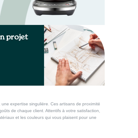
n projet
 une expertise singulière. Ces artisans de proximité
ts de chaque client. Attentifs à votre satisfaction,
tériaux et les couleurs qui vous plaisent pour une