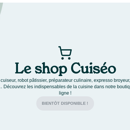
Le shop Cuiséo
cuiseur, robot pâtissier, préparateur culinaire, expresso broyeur, 
 Découvrez les indispensables de la cuisine dans notre bouti
ligne !
BIENTÔT DISPONIBLE !