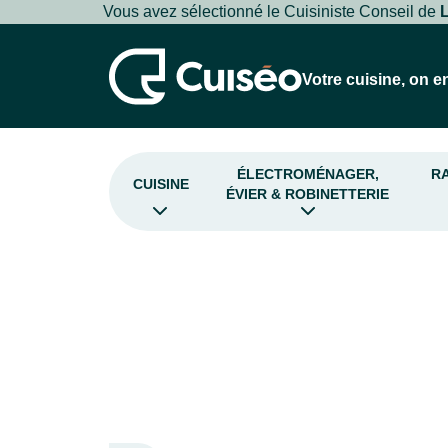
Vous avez sélectionné le Cuisiniste Conseil de
Votre cuisine, on en
ÉLECTROMÉNAGER,
R
CUISINE
ÉVIER & ROBINETTERIE