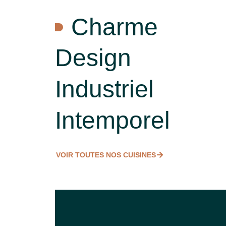
Charme
Design
Industriel
Intemporel
VOIR TOUTES NOS CUISINES