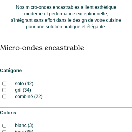
Nos micro-ondes encastrables allient esthétique
moderne et performance exceptionnelle,
s'intégrant sans effort dans le design de votre cuisine
pour une solution pratique et élégante.
Micro-ondes encastrable
Catégorie
solo (42)
gril (34)
combiné (22)
Coloris
blanc (3)
inox (35)