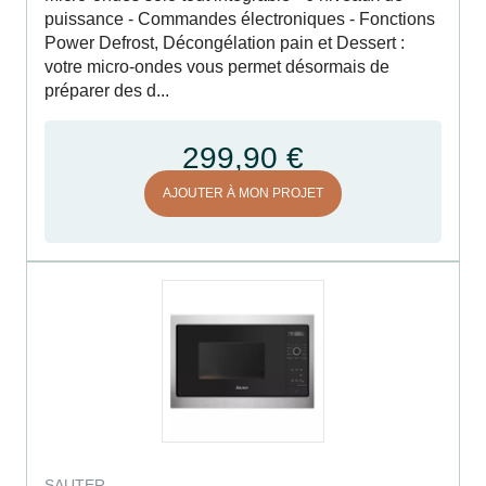
puissance - Commandes électroniques - Fonctions
Power Defrost, Décongélation pain et Dessert :
votre micro-ondes vous permet désormais de
préparer des d...
299,90 €
AJOUTER À MON PROJET
SAUTER