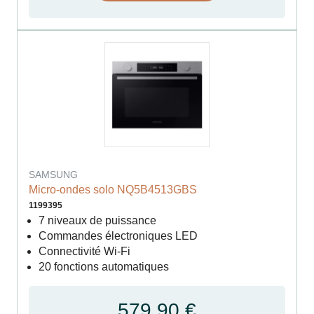
SAMSUNG
Micro-ondes solo NQ5B4513GBS
1199395
7 niveaux de puissance
Commandes électroniques LED
Connectivité Wi-Fi
20 fonctions automatiques
579,90 €