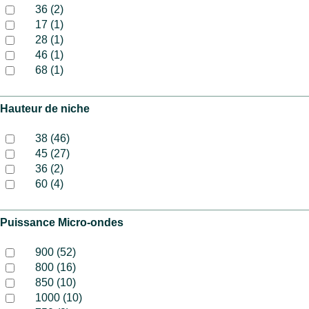
36 (2)
17 (1)
28 (1)
46 (1)
68 (1)
Hauteur de niche
38 (46)
45 (27)
36 (2)
60 (4)
Puissance Micro-ondes
900 (52)
800 (16)
850 (10)
1000 (10)