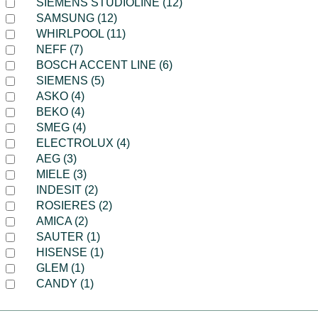
SIEMENS STUDIOLINE (12)
SAMSUNG (12)
WHIRLPOOL (11)
NEFF (7)
BOSCH ACCENT LINE (6)
SIEMENS (5)
ASKO (4)
BEKO (4)
SMEG (4)
ELECTROLUX (4)
AEG (3)
MIELE (3)
INDESIT (2)
ROSIERES (2)
AMICA (2)
SAUTER (1)
HISENSE (1)
GLEM (1)
CANDY (1)