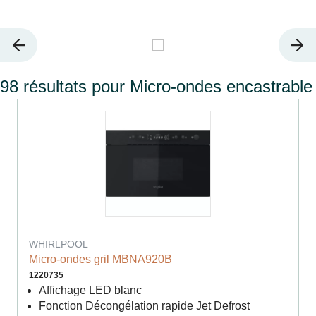
98 résultats pour Micro-ondes encastrable
WHIRLPOOL
Micro-ondes gril MBNA920B
1220735
Affichage LED blanc
Fonction Décongélation rapide Jet Defrost