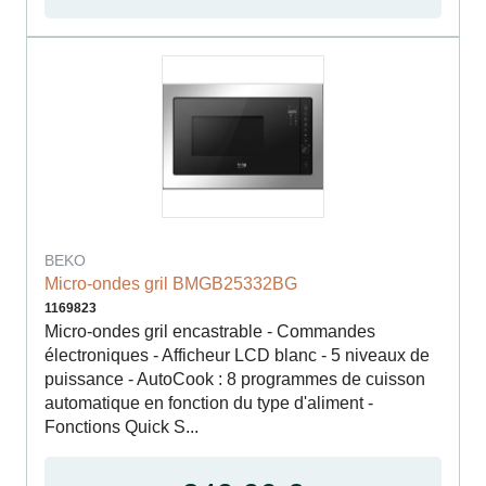
BEKO
Micro-ondes gril BMGB25332BG
1169823
Micro-ondes gril encastrable - Commandes
électroniques - Afficheur LCD blanc - 5 niveaux de
puissance - AutoCook : 8 programmes de cuisson
automatique en fonction du type d'aliment -
Fonctions Quick S...