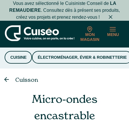
Vous avez sélectionné le Cuisiniste Conseil de
LA
REMAUDIERE
. Consultez dès à présent ses produits,
créez vos projets et prenez rendez-vous !
MON
MENU
MAGASIN
CUISINE
ÉLECTROMÉNAGER, ÉVIER & ROBINETTERIE
Cuisson
Micro-ondes
encastrable