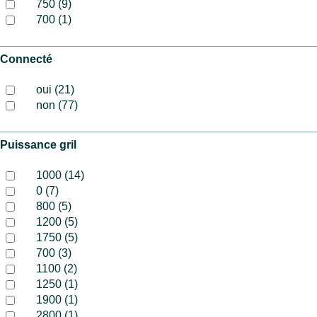
750 (9)
700 (1)
Connecté
oui (21)
non (77)
Puissance gril
1000 (14)
0 (7)
800 (5)
1200 (5)
1750 (5)
700 (3)
1100 (2)
1250 (1)
1900 (1)
2800 (1)