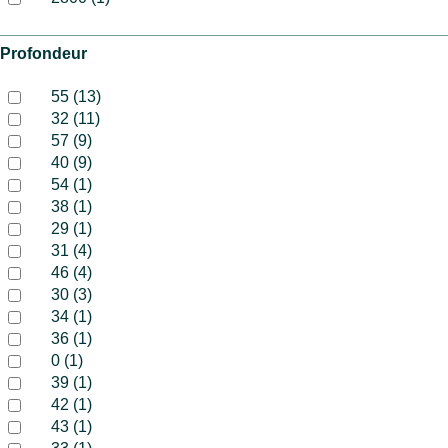
Profondeur
55 (13)
32 (11)
57 (9)
40 (9)
54 (1)
38 (1)
29 (1)
31 (4)
46 (4)
30 (3)
34 (1)
36 (1)
0 (1)
39 (1)
42 (1)
43 (1)