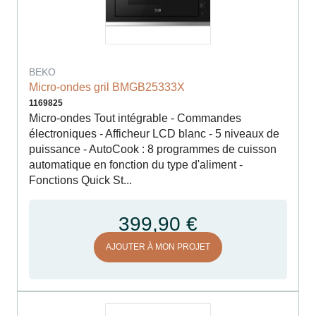
BEKO
Micro-ondes gril BMGB25333X
1169825
Micro-ondes Tout intégrable - Commandes
électroniques - Afficheur LCD blanc - 5 niveaux de
puissance - AutoCook : 8 programmes de cuisson
automatique en fonction du type d'aliment -
Fonctions Quick St...
399,90 €
AJOUTER À MON PROJET