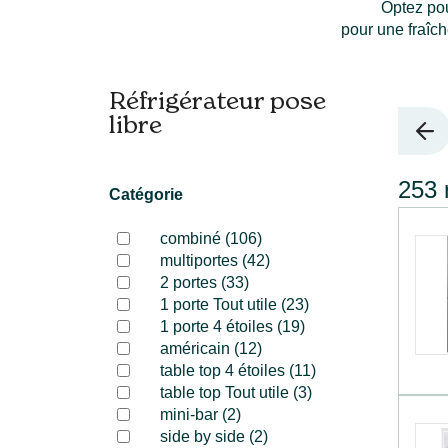
Optez pou
pour une fraîch
Réfrigérateur pose
libre
253 
Catégorie
combiné (106)
multiportes (42)
2 portes (33)
1 porte Tout utile (23)
1 porte 4 étoiles (19)
américain (12)
table top 4 étoiles (11)
table top Tout utile (3)
mini-bar (2)
side by side (2)