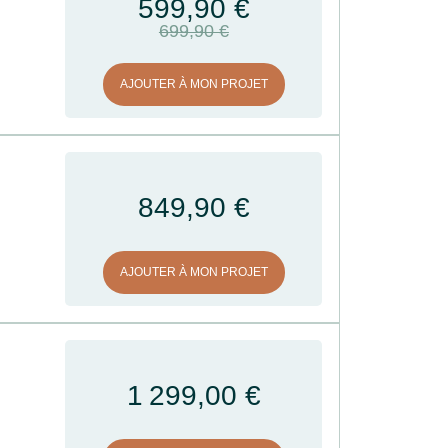
599,90 €
699,90 €
AJOUTER À MON PROJET
849,90 €
AJOUTER À MON PROJET
1 299,00 €