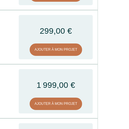
299,00 €
AJOUTER À MON PROJET
1 999,00 €
AJOUTER À MON PROJET