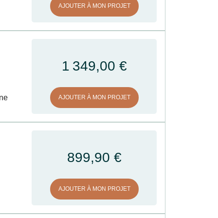
AJOUTER À MON PROJET
1 349,00 €
one
AJOUTER À MON PROJET
899,90 €
AJOUTER À MON PROJET