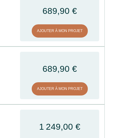
689,90 €
AJOUTER À MON PROJET
689,90 €
AJOUTER À MON PROJET
1 249,00 €