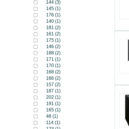
144 (3)
145 (1)
176 (1)
140 (1)
181 (2)
161 (2)
175 (1)
146 (2)
188 (2)
171 (1)
170 (1)
168 (2)
166 (2)
157 (2)
187 (1)
202 (1)
191 (1)
165 (1)
48 (1)
114 (1)
123 (1)