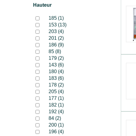
Hauteur
185 (1)
153 (13)
203 (4)
201 (2)
186 (9)
85 (8)
179 (2)
143 (6)
180 (4)
183 (6)
178 (2)
205 (4)
177 (1)
182 (1)
192 (4)
84 (2)
200 (1)
196 (4)