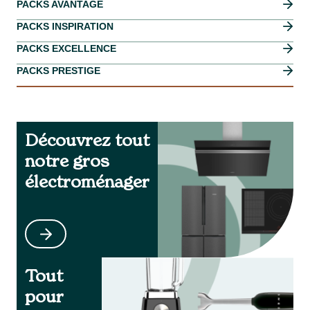
PACKS AVANTAGE
PACKS INSPIRATION
PACKS EXCELLENCE
PACKS PRESTIGE
Découvrez tout
notre gros
électroménager
Tout
pour