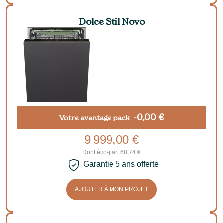
Dolce Stil Novo
-0,00 €
Votre avantage pack
9 999,00 €
Dont éco-part 68,74 €
Garantie 5 ans offerte
AJOUTER À MON PROJET