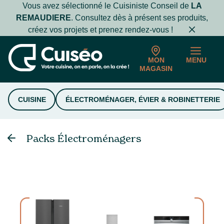
Vous avez sélectionné le Cuisiniste Conseil de
LA
REMAUDIERE
. Consultez dès à présent ses produits,
créez vos projets et prenez rendez-vous !
MON
MENU
MAGASIN
CUISINE
ÉLECTROMÉNAGER, ÉVIER & ROBINETTERIE
Packs Électroménagers