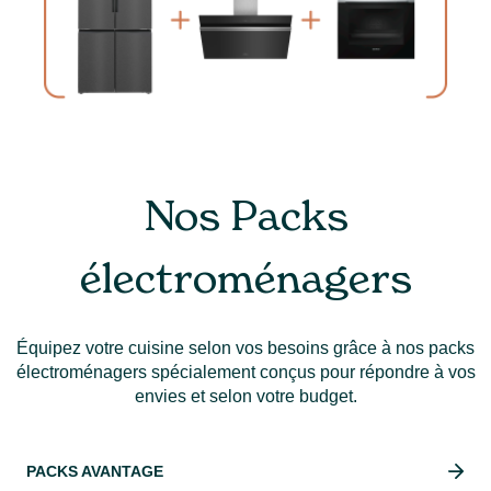
Nos Packs
électroménagers
Équipez votre cuisine selon vos besoins grâce à nos packs
électroménagers spécialement conçus pour répondre à vos
envies et selon votre budget.
PACKS AVANTAGE