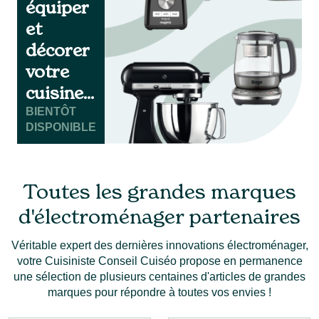
équiper
et
décorer
votre
cuisine...
BIENTÔT
DISPONIBLE
Toutes les grandes marques
d'électroménager partenaires
Véritable expert des dernières innovations électroménager,
votre Cuisiniste Conseil Cuiséo propose en permanence
une sélection de plusieurs centaines d'articles de grandes
marques pour répondre à toutes vos envies !