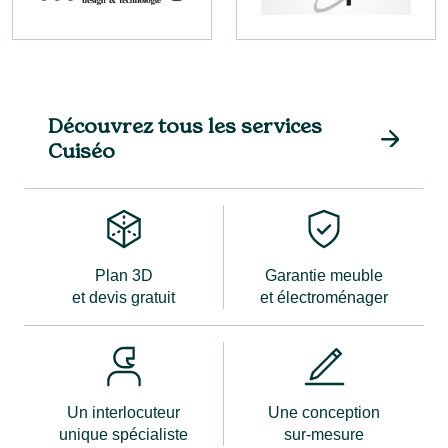
Découvrez tous les services
Cuiséo
Plan 3D
Garantie meuble
et devis gratuit
et électroménager
Un interlocuteur
Une conception
unique spécialiste
sur-mesure