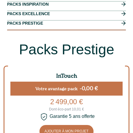
PACKS INSPIRATION
PACKS EXCELLENCE
PACKS PRESTIGE
Packs Prestige
InTouch
-0,00 €
Votre avantage pack
2 499,00 €
Dont éco-part 10,01 €
Garantie 5 ans offerte
AJOUTER À MON PROJET