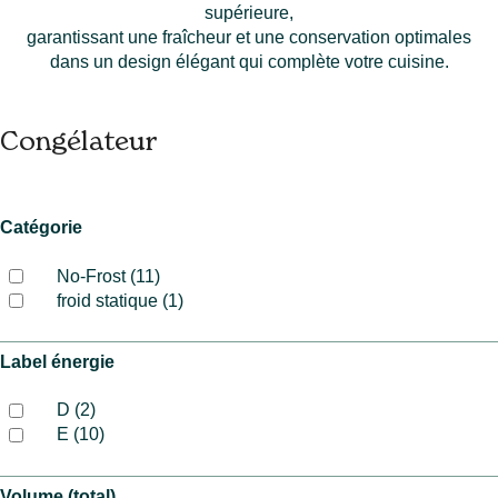
supérieure,
garantissant une fraîcheur et une conservation optimales
dans un design élégant qui complète votre cuisine.
Congélateur
Catégorie
No-Frost (11)
froid statique (1)
Label énergie
D (2)
E (10)
Volume (total)