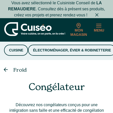
Vous avez sélectionné le Cuisiniste Conseil de
LA
REMAUDIERE
. Consultez dès à présent ses produits,
créez vos projets et prenez rendez-vous !
MON
MENU
MAGASIN
CUISINE
ÉLECTROMÉNAGER, ÉVIER & ROBINETTERIE
Froid
Congélateur
Découvrez nos congélateurs conçus pour une
intégration sans faille et une efficacité de congélation