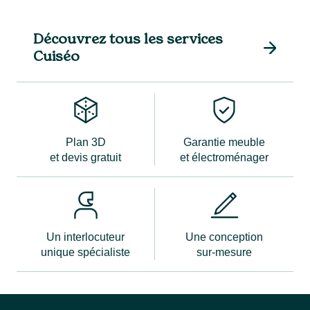
Découvrez tous les services
Cuiséo
Plan 3D
Garantie meuble
et devis gratuit
et électroménager
Un interlocuteur
Une conception
unique spécialiste
sur-mesure