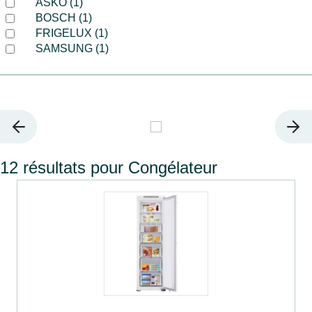
ASKO (1)
BOSCH (1)
FRIGELUX (1)
SAMSUNG (1)
12 résultats pour Congélateur