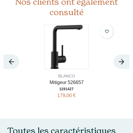
Nos clients ont également
consulté
BLANCO
Mitigeur 526657
1191427
179,00 €
Toutes les caractéristiques