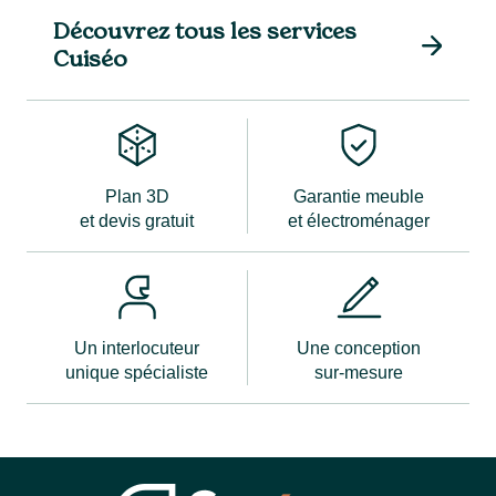
Découvrez tous les services
Cuiséo
Plan 3D
Garantie meuble
et devis gratuit
et électroménager
Un interlocuteur
Une conception
unique spécialiste
sur-mesure