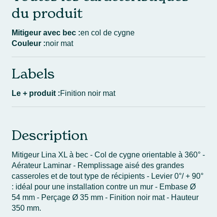
du produit
Mitigeur avec bec :
en col de cygne
Couleur :
noir mat
Labels
Le + produit :
Finition noir mat
Description
Mitigeur Lina XL à bec - Col de cygne orientable à 360° -
Aérateur Laminar - Remplissage aisé des grandes
casseroles et de tout type de récipients - Levier 0°/ + 90°
: idéal pour une installation contre un mur - Embase Ø
54 mm - Perçage Ø 35 mm - Finition noir mat - Hauteur
350 mm.