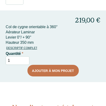
219,00 €
Col de cygne orientable à 360°
Aérateur Laminar
Levier 0°/ + 90°
Hauteur 350 mm
DESCRIPTIF COMPLET
Quantité
*
AJOUTER À MON PROJET