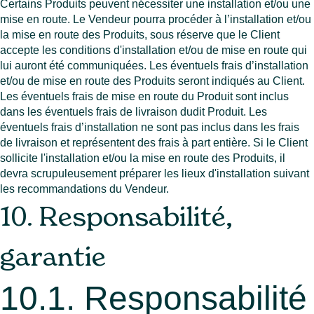
Certains Produits peuvent nécessiter une installation et/ou une
mise en route. Le Vendeur pourra procéder à l’installation et/ou
la mise en route des Produits, sous réserve que le Client
accepte les conditions d'installation et/ou de mise en route qui
lui auront été communiquées. Les éventuels frais d’installation
et/ou de mise en route des Produits seront indiqués au Client.
Les éventuels frais de mise en route du Produit sont inclus
dans les éventuels frais de livraison dudit Produit. Les
éventuels frais d’installation ne sont pas inclus dans les frais
de livraison et représentent des frais à part entière. Si le Client
sollicite l'installation et/ou la mise en route des Produits, il
devra scrupuleusement préparer les lieux d'installation suivant
les recommandations du Vendeur.
10. Responsabilité,
garantie
10.1. Responsabilité