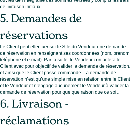
ouvrés de l’intégralité des sommes versées y compris les frais
de livraison initiaux.
5. Demandes de
réservations
Le Client peut effectuer sur le Site du Vendeur une demande
de réservation en renseignant ses coordonnées (nom, prénom,
téléphone et e-mail). Par la suite, le Vendeur contactera le
Client avec pour objectif de valider la demande de réservation,
et ainsi que le Client passe commande. La demande de
réservation n’est qu’une simple mise en relation entre le Client
et le Vendeur et n’engage aucunement le Vendeur à valider la
demande de réservation pour quelque raison que ce soit.
6. Livraison -
réclamations