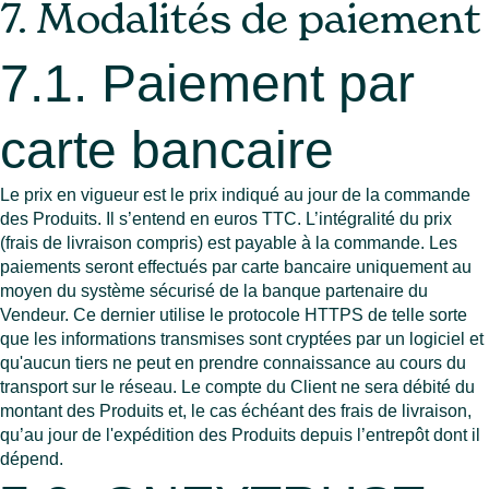
7. Modalités de paiement
7.1. Paiement par
carte bancaire
Le prix en vigueur est le prix indiqué au jour de la commande
des Produits. Il s’entend en euros TTC. L’intégralité du prix
(frais de livraison compris) est payable à la commande. Les
paiements seront effectués par carte bancaire uniquement au
moyen du système sécurisé de la banque partenaire du
Vendeur. Ce dernier utilise le protocole HTTPS de telle sorte
que les informations transmises sont cryptées par un logiciel et
qu'aucun tiers ne peut en prendre connaissance au cours du
transport sur le réseau. Le compte du Client ne sera débité du
montant des Produits et, le cas échéant des frais de livraison,
qu’au jour de l'expédition des Produits depuis l’entrepôt dont il
dépend.