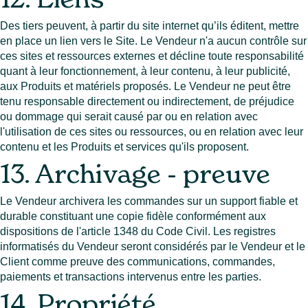
Des tiers peuvent, à partir du site internet qu’ils éditent, mettre
en place un lien vers le Site. Le Vendeur n'a aucun contrôle sur
ces sites et ressources externes et décline toute responsabilité
quant à leur fonctionnement, à leur contenu, à leur publicité,
aux Produits et matériels proposés. Le Vendeur ne peut être
tenu responsable directement ou indirectement, de préjudice
ou dommage qui serait causé par ou en relation avec
l'utilisation de ces sites ou ressources, ou en relation avec leur
contenu et les Produits et services qu'ils proposent.
13. Archivage - preuve
Le Vendeur archivera les commandes sur un support fiable et
durable constituant une copie fidèle conformément aux
dispositions de l'article 1348 du Code Civil. Les registres
informatisés du Vendeur seront considérés par le Vendeur et le
Client comme preuve des communications, commandes,
paiements et transactions intervenus entre les parties.
14. Propriété