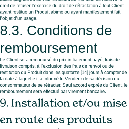
droit de refuser l’exercice du droit de rétractation à tout Client
ayant restitué un Produit abîmé ou ayant manifestement fait
l’objet d’un usage.
8.3. Conditions de
remboursement
Le Client sera remboursé du prix initialement payé, frais de
livraison compris, à l’exclusion des frais de renvoi ou de
restitution du Produit dans les quatorze [14] jours à compter de
la date à laquelle il a informé le Vendeur de sa décision du
consommateur de se rétracter. Sauf accord exprès du Client, le
remboursement sera effectué par virement bancaire.
9. Installation et/ou mise
en route des produits