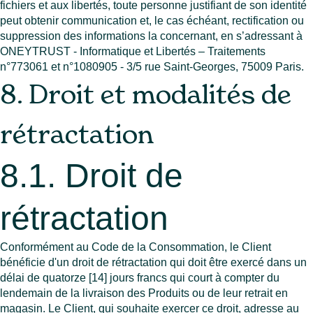
fichiers et aux libertés, toute personne justifiant de son identité
peut obtenir communication et, le cas échéant, rectification ou
suppression des informations la concernant, en s’adressant à
ONEYTRUST - Informatique et Libertés – Traitements
n°773061 et n°1080905 - 3/5 rue Saint-Georges, 75009 Paris.
8. Droit et modalités de
rétractation
8.1. Droit de
rétractation
Conformément au Code de la Consommation, le Client
bénéficie d'un droit de rétractation qui doit être exercé dans un
délai de quatorze [14] jours francs qui court à compter du
lendemain de la livraison des Produits ou de leur retrait en
magasin. Le Client, qui souhaite exercer ce droit, adresse au