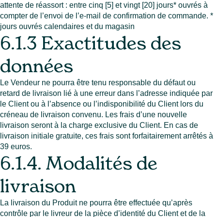
attente de réassort : entre cinq [5] et vingt [20] jours* ouvrés à
compter de l’envoi de l’e-mail de confirmation de commande. *
jours ouvrés calendaires et du magasin
6.1.3 Exactitudes des
données
Le Vendeur ne pourra être tenu responsable du défaut ou
retard de livraison lié à une erreur dans l’adresse indiquée par
le Client ou à l’absence ou l’indisponibilité du Client lors du
créneau de livraison convenu. Les frais d’une nouvelle
livraison seront à la charge exclusive du Client. En cas de
livraison initiale gratuite, ces frais sont forfaitairement arrêtés à
39 euros.
6.1.4. Modalités de
livraison
La livraison du Produit ne pourra être effectuée qu’après
contrôle par le livreur de la pièce d’identité du Client et de la