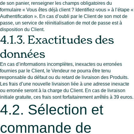
de son panier, renseigner les champs obligatoires du
formulaire « Vous êtes déjà client ? Identifiez-vous » à l’étape «
Authentification ». En cas d’oubli par le Client de son mot de
passe, un service de réinitialisation de mot de passe est à
disposition du Client.
4.1.3. Exactitudes des
données
En cas d’informations incomplètes, inexactes ou erronées
fournies par le Client, le Vendeur ne pourra être tenu
responsable du défaut ou du retard de livraison des Produits.
Les frais d’une nouvelle livraison liée à une adresse inexacte
ou erronée seront à la charge du Client. En cas de livraison
initiale gratuite, ces frais sont forfaitairement arrêtés à 39 euros.
4.2. Sélection et
commande de