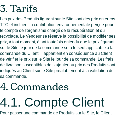
3. Tarifs
Les prix des Produits figurant sur le Site sont des prix en euros
TTC et incluent la contribution environnementale perçue pour
le compte de l'organisme chargé de la récupération et du
recyclage. Le Vendeur se réserve la possibilité de modifier ses
prix, à tout moment, étant toutefois entendu que le prix figurant
sur le Site le jour de la commande sera le seul applicable à la
commande du Client. Il appartient en conséquence au Client
de vérifier le prix sur le Site le jour de sa commande. Les frais
de livraison susceptibles de s’ajouter au prix des Produits sont
indiqués au Client sur le Site préalablement à la validation de
sa commande.
4. Commandes
4.1. Compte Client
Pour passer une commande de Produits sur le Site, le Client