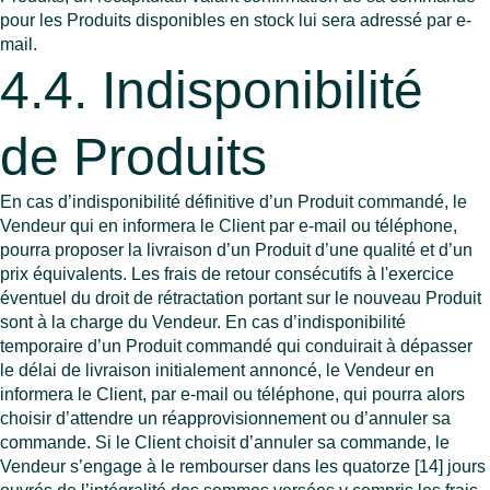
pour les Produits disponibles en stock lui sera adressé par e-
mail.
4.4. Indisponibilité
de Produits
En cas d’indisponibilité définitive d’un Produit commandé, le
Vendeur qui en informera le Client par e-mail ou téléphone,
pourra proposer la livraison d’un Produit d’une qualité et d’un
prix équivalents. Les frais de retour consécutifs à l'exercice
éventuel du droit de rétractation portant sur le nouveau Produit
sont à la charge du Vendeur. En cas d’indisponibilité
temporaire d’un Produit commandé qui conduirait à dépasser
le délai de livraison initialement annoncé, le Vendeur en
informera le Client, par e-mail ou téléphone, qui pourra alors
choisir d’attendre un réapprovisionnement ou d’annuler sa
commande. Si le Client choisit d’annuler sa commande, le
Vendeur s’engage à le rembourser dans les quatorze [14] jours