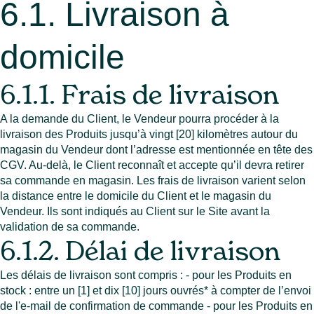
6.1. Livraison à
domicile
6.1.1. Frais de livraison
A la demande du Client, le Vendeur pourra procéder à la
livraison des Produits jusqu’à vingt [20] kilomètres autour du
magasin du Vendeur dont l’adresse est mentionnée en tête des
CGV. Au-delà, le Client reconnaît et accepte qu’il devra retirer
sa commande en magasin. Les frais de livraison varient selon
la distance entre le domicile du Client et le magasin du
Vendeur. Ils sont indiqués au Client sur le Site avant la
validation de sa commande.
6.1.2. Délai de livraison
Les délais de livraison sont compris : - pour les Produits en
stock : entre un [1] et dix [10] jours ouvrés* à compter de l’envoi
de l'e-mail de confirmation de commande - pour les Produits en