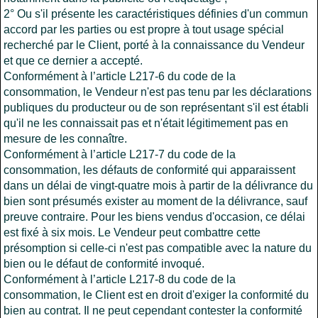
2° Ou s'il présente les caractéristiques définies d'un commun
accord par les parties ou est propre à tout usage spécial
recherché par le Client, porté à la connaissance du Vendeur
et que ce dernier a accepté.
Conformément à l’article L217-6 du code de la
consommation, le Vendeur n'est pas tenu par les déclarations
publiques du producteur ou de son représentant s'il est établi
qu'il ne les connaissait pas et n'était légitimement pas en
mesure de les connaître.
Conformément à l’article L217-7 du code de la
consommation, les défauts de conformité qui apparaissent
dans un délai de vingt-quatre mois à partir de la délivrance du
bien sont présumés exister au moment de la délivrance, sauf
preuve contraire. Pour les biens vendus d'occasion, ce délai
est fixé à six mois. Le Vendeur peut combattre cette
présomption si celle-ci n'est pas compatible avec la nature du
bien ou le défaut de conformité invoqué.
Conformément à l’article L217-8 du code de la
consommation, le Client est en droit d'exiger la conformité du
bien au contrat. Il ne peut cependant contester la conformité