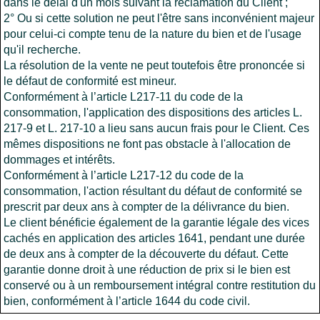
dans le délai d'un mois suivant la réclamation du Client ;
2° Ou si cette solution ne peut l'être sans inconvénient majeur
pour celui-ci compte tenu de la nature du bien et de l'usage
qu'il recherche.
La résolution de la vente ne peut toutefois être prononcée si
le défaut de conformité est mineur.
Conformément à l’article L217-11 du code de la
consommation, l'application des dispositions des articles L.
217-9 et L. 217-10 a lieu sans aucun frais pour le Client. Ces
mêmes dispositions ne font pas obstacle à l'allocation de
dommages et intérêts.
Conformément à l’article L217-12 du code de la
consommation, l'action résultant du défaut de conformité se
prescrit par deux ans à compter de la délivrance du bien.
Le client bénéficie également de la garantie légale des vices
cachés en application des articles 1641, pendant une durée
de deux ans à compter de la découverte du défaut. Cette
garantie donne droit à une réduction de prix si le bien est
conservé ou à un remboursement intégral contre restitution du
bien, conformément à l’article 1644 du code civil.