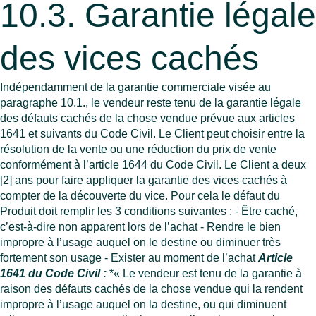
10.3. Garantie légale
des vices cachés
Indépendamment de la garantie commerciale visée au
paragraphe 10.1., le vendeur reste tenu de la garantie légale
des défauts cachés de la chose vendue prévue aux articles
1641 et suivants du Code Civil. Le Client peut choisir entre la
résolution de la vente ou une réduction du prix de vente
conformément à l’article 1644 du Code Civil. Le Client a deux
[2] ans pour faire appliquer la garantie des vices cachés à
compter de la découverte du vice. Pour cela le défaut du
Produit doit remplir les 3 conditions suivantes : - Être caché,
c’est-à-dire non apparent lors de l’achat - Rendre le bien
impropre à l’usage auquel on le destine ou diminuer très
fortement son usage - Exister au moment de l’achat
Article
1641 du Code Civil :
*« Le vendeur est tenu de la garantie à
raison des défauts cachés de la chose vendue qui la rendent
impropre à l’usage auquel on la destine, ou qui diminuent