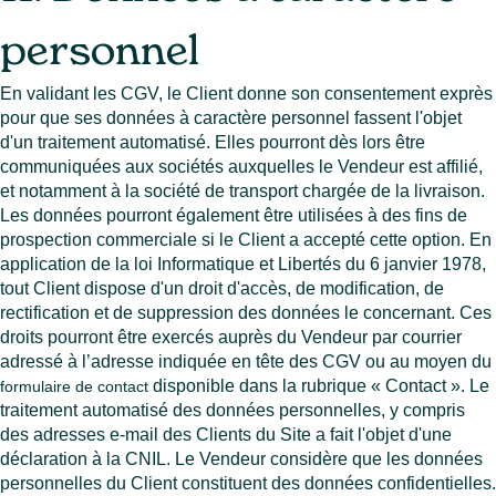
personnel
En validant les CGV, le Client donne son consentement exprès
pour que ses données à caractère personnel fassent l'objet
d'un traitement automatisé. Elles pourront dès lors être
communiquées aux sociétés auxquelles le Vendeur est affilié,
et notamment à la société de transport chargée de la livraison.
Les données pourront également être utilisées à des fins de
prospection commerciale si le Client a accepté cette option. En
application de la loi Informatique et Libertés du 6 janvier 1978,
tout Client dispose d'un droit d'accès, de modification, de
rectification et de suppression des données le concernant. Ces
droits pourront être exercés auprès du Vendeur par courrier
adressé à l’adresse indiquée en tête des CGV ou au moyen du
disponible dans la rubrique « Contact ». Le
formulaire de contact
traitement automatisé des données personnelles, y compris
des adresses e-mail des Clients du Site a fait l'objet d'une
déclaration à la CNIL. Le Vendeur considère que les données
personnelles du Client constituent des données confidentielles.