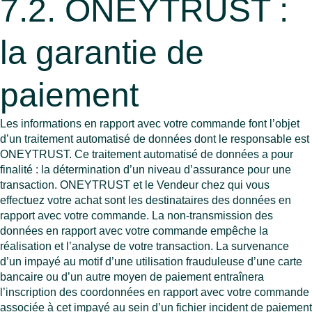
7.2. ONEYTRUST :
la garantie de
paiement
Les informations en rapport avec votre commande font l’objet
d’un traitement automatisé de données dont le responsable est
ONEYTRUST. Ce traitement automatisé de données a pour
finalité : la détermination d’un niveau d’assurance pour une
transaction. ONEYTRUST et le Vendeur chez qui vous
effectuez votre achat sont les destinataires des données en
rapport avec votre commande. La non-transmission des
données en rapport avec votre commande empêche la
réalisation et l’analyse de votre transaction. La survenance
d’un impayé au motif d’une utilisation frauduleuse d’une carte
bancaire ou d’un autre moyen de paiement entraînera
l’inscription des coordonnées en rapport avec votre commande
associée à cet impayé au sein d’un fichier incident de paiement