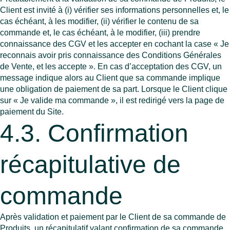
Client est invité à (i) vérifier ses informations personnelles et, le
cas échéant, à les modifier, (ii) vérifier le contenu de sa
commande et, le cas échéant, à le modifier, (iii) prendre
connaissance des CGV et les accepter en cochant la case « Je
reconnais avoir pris connaissance des Conditions Générales
de Vente, et les accepte ». En cas d’acceptation des CGV, un
message indique alors au Client que sa commande implique
une obligation de paiement de sa part. Lorsque le Client clique
sur « Je valide ma commande », il est redirigé vers la page de
paiement du Site.
4.3. Confirmation
récapitulative de
commande
Après validation et paiement par le Client de sa commande de
Produits, un récapitulatif valant confirmation de sa commande