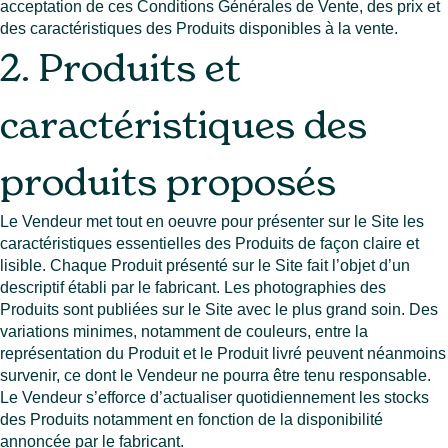
acceptation de ces Conditions Générales de Vente, des prix et
des caractéristiques des Produits disponibles à la vente.
2. Produits et
caractéristiques des
produits proposés
Le Vendeur met tout en oeuvre pour présenter sur le Site les
caractéristiques essentielles des Produits de façon claire et
lisible. Chaque Produit présenté sur le Site fait l’objet d’un
descriptif établi par le fabricant. Les photographies des
Produits sont publiées sur le Site avec le plus grand soin. Des
variations minimes, notamment de couleurs, entre la
représentation du Produit et le Produit livré peuvent néanmoins
survenir, ce dont le Vendeur ne pourra être tenu responsable.
Le Vendeur s’efforce d’actualiser quotidiennement les stocks
des Produits notamment en fonction de la disponibilité
annoncée par le fabricant.