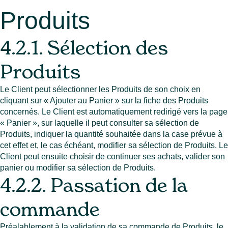
Produits
4.2.1. Sélection des
Produits
Le Client peut sélectionner les Produits de son choix en
cliquant sur « Ajouter au Panier » sur la fiche des Produits
concernés. Le Client est automatiquement redirigé vers la page
« Panier », sur laquelle il peut consulter sa sélection de
Produits, indiquer la quantité souhaitée dans la case prévue à
cet effet et, le cas échéant, modifier sa sélection de Produits. Le
Client peut ensuite choisir de continuer ses achats, valider son
panier ou modifier sa sélection de Produits.
4.2.2. Passation de la
commande
Préalablement à la validation de sa commande de Produits, le