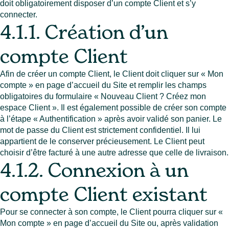
doit obligatoirement disposer d’un compte Client et s’y
connecter.
4.1.1. Création d’un
compte Client
Afin de créer un compte Client, le Client doit cliquer sur « Mon
compte » en page d’accueil du Site et remplir les champs
obligatoires du formulaire « Nouveau Client ? Créez mon
espace Client ». Il est également possible de créer son compte
à l’étape « Authentification » après avoir validé son panier. Le
mot de passe du Client est strictement confidentiel. Il lui
appartient de le conserver précieusement. Le Client peut
choisir d’être facturé à une autre adresse que celle de livraison.
4.1.2. Connexion à un
compte Client existant
Pour se connecter à son compte, le Client pourra cliquer sur «
Mon compte » en page d’accueil du Site ou, après validation