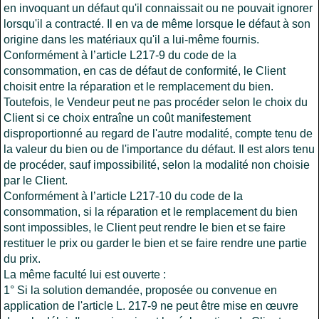
en invoquant un défaut qu'il connaissait ou ne pouvait ignorer
lorsqu'il a contracté. Il en va de même lorsque le défaut à son
origine dans les matériaux qu'il a lui-même fournis.
Conformément à l’article L217-9 du code de la
consommation, en cas de défaut de conformité, le Client
choisit entre la réparation et le remplacement du bien.
Toutefois, le Vendeur peut ne pas procéder selon le choix du
Client si ce choix entraîne un coût manifestement
disproportionné au regard de l'autre modalité, compte tenu de
la valeur du bien ou de l'importance du défaut. Il est alors tenu
de procéder, sauf impossibilité, selon la modalité non choisie
par le Client.
Conformément à l’article L217-10 du code de la
consommation, si la réparation et le remplacement du bien
sont impossibles, le Client peut rendre le bien et se faire
restituer le prix ou garder le bien et se faire rendre une partie
du prix.
La même faculté lui est ouverte :
1° Si la solution demandée, proposée ou convenue en
application de l'article L. 217-9 ne peut être mise en œuvre