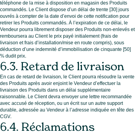
téléphone de la mise à disposition en magasin des Produits
commandés. Le Client dispose d’un délai de trente [30] jours
ouvrés à compter de la date d’envoi de cette notification pour
retirer les Produits commandés. À l’expiration de ce délai, le
Vendeur pourra librement disposer des Produits non-enlevés et
remboursera au Client le prix payé initialement (frais de
livraison et frais d’installation/mise en route compris), sous
déduction d’une indemnité d’immobilisation de cinquante [50]
% dudit prix.
6.3. Retard de livraison
En cas de retard de livraison, le Client pourra résoudre la vente
des Produits après avoir enjoint le Vendeur d’effectuer la
livraison des Produits dans un délai supplémentaire
raisonnable. Le Client devra envoyer une lettre recommandée
avec accusé de réception, ou un écrit sur un autre support
durable, adressée au Vendeur à l’adresse indiquée en tête des
CGV.
6.4. Réclamations