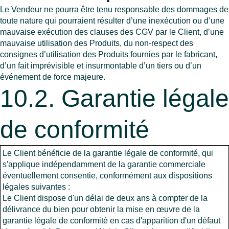
Le Vendeur ne pourra être tenu responsable des dommages de
toute nature qui pourraient résulter d’une inexécution ou d’une
mauvaise exécution des clauses des CGV par le Client, d’une
mauvaise utilisation des Produits, du non-respect des
consignes d’utilisation des Produits fournies par le fabricant,
d’un fait imprévisible et insurmontable d’un tiers ou d’un
événement de force majeure.
10.2. Garantie légale
de conformité
Le Client bénéficie de la garantie légale de conformité, qui
s'applique indépendamment de la garantie commerciale
éventuellement consentie, conformément aux dispositions
légales suivantes :
Le Client dispose d'un délai de deux ans à compter de la
délivrance du bien pour obtenir la mise en œuvre de la
garantie légale de conformité en cas d'apparition d'un défaut