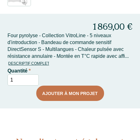
1 869,00 €
Four pyrolyse - Collection VitroLine - 5 niveaux
d'introduction - Bandeau de commande sensitif
DirectSensor S - Multilangues - Chaleur pulsée avec
résistance annulaire - Montée en T°C rapide avec affi...
DESCRIPTIF COMPLET
Quantité
*
AJOUTER À MON PROJET