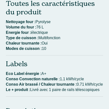
Toutes les caractéristiques
du produit
Nettoyage four :
Pyrolyse
Volume du four :
76 L
Energie four :
électrique
Type de cuisson :
Multifonction
Chaleur tournante :
Oui
Modes de cuisson :
10
Labels
Eco Label énergie :
A+
Conso Convection naturelle :
1.1 kWh/cycle
Conso Air brassé / Chaleur tournante :
0.71 kWh/cycle
Le + produit :
Livré avec 1 paire de rails télescopiques