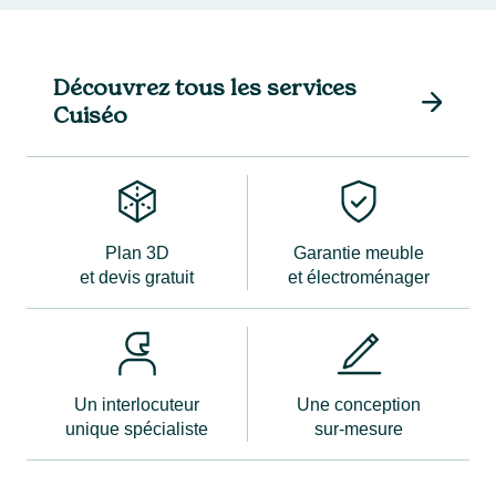
Découvrez tous les services
Cuiséo
Plan 3D
Garantie meuble
et devis gratuit
et électroménager
Un interlocuteur
Une conception
unique spécialiste
sur-mesure