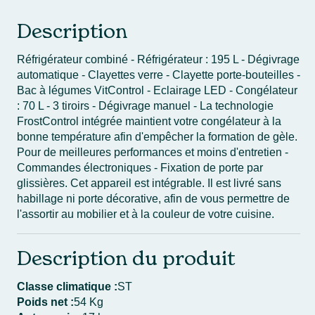
Description
Réfrigérateur combiné - Réfrigérateur : 195 L - Dégivrage
automatique - Clayettes verre - Clayette porte-bouteilles -
Bac à légumes VitControl - Eclairage LED - Congélateur
: 70 L - 3 tiroirs - Dégivrage manuel - La technologie
FrostControl intégrée maintient votre congélateur à la
bonne température afin d'empêcher la formation de gèle.
Pour de meilleures performances et moins d'entretien -
Commandes électroniques - Fixation de porte par
glissières. Cet appareil est intégrable. Il est livré sans
habillage ni porte décorative, afin de vous permettre de
l'assortir au mobilier et à la couleur de votre cuisine.
Description du produit
Classe climatique :
ST
Poids net :
54 Kg