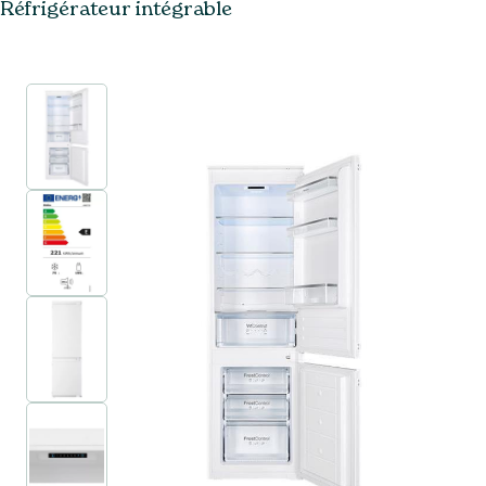
Réfrigérateur intégrable