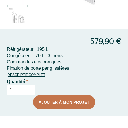
579,90 €
Réfrigérateur : 195 L
Congélateur : 70 L - 3 tiroirs
Commandes électroniques
Fixation de porte par glissières
DESCRIPTIF COMPLET
Quantité
*
AJOUTER À MON PROJET