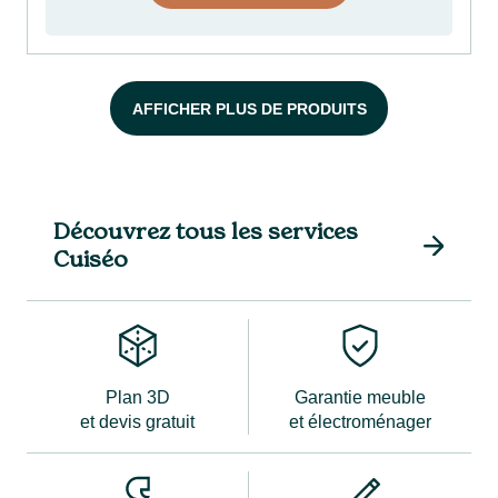
AFFICHER PLUS DE PRODUITS
Découvrez tous les services
Cuiséo
Plan 3D
Garantie meuble
et devis gratuit
et électroménager