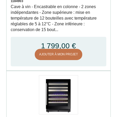
1184903
Cave à vin - Encastrable en colonne - 2 zones
indépendantes - Zone supérieure : mise en
température de 12 bouteilles avec température
réglables de 5 à 12°C - Zone inférieure :
conservation de 15 bout...
1 799,00 €
AJOUTER À MON PROJET