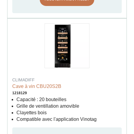
CLIMADIFF
Cave à vin CBU20S2B
1218129
Capacité : 20 bouteilles
Grille de ventillation amovible
Clayettes bois
Compatible avec l'application Vinotag