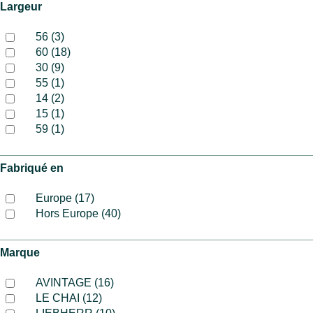
Largeur
56 (3)
60 (18)
30 (9)
55 (1)
14 (2)
15 (1)
59 (1)
Fabriqué en
Europe (17)
Hors Europe (40)
Marque
AVINTAGE (16)
LE CHAI (12)