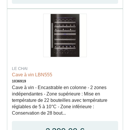
LE CHAI
Cave à vin LBN555
1036919
Cave à vin - Encastrable en colonne - 2 zones
indépendantes - Zone supérieure : Mise en
température de 22 bouteilles avec température
réglables de 5 à 10°C - Zone inférieure :
Conservation de 28 bout...