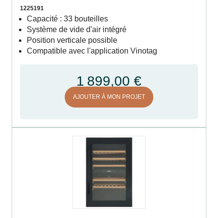
1225191
Capacité : 33 bouteilles
Système de vide d'air intégré
Position verticale possible
Compatible avec l'application Vinotag
1 899,00 €
AJOUTER À MON PROJET