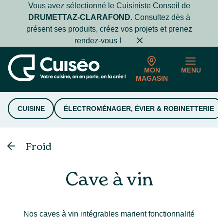
Vous avez sélectionné le Cuisiniste Conseil de
DRUMETTAZ-CLARAFOND
. Consultez dès à
présent ses produits, créez vos projets et prenez
rendez-vous !
MON
MENU
MAGASIN
CUISINE
ÉLECTROMÉNAGER, ÉVIER & ROBINETTERIE
Froid
Cave à vin
Nos caves à vin intégrables marient fonctionnalité