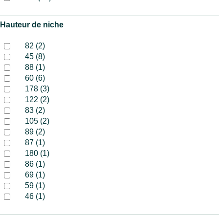
Hauteur de niche
82 (2)
45 (8)
88 (1)
60 (6)
178 (3)
122 (2)
83 (2)
105 (2)
89 (2)
87 (1)
180 (1)
86 (1)
69 (1)
59 (1)
46 (1)