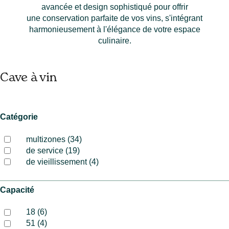
avancée et design sophistiqué pour offrir
une conservation parfaite de vos vins, s'intégrant
harmonieusement à l'élégance de votre espace
culinaire.
Cave à vin
Catégorie
multizones (34)
de service (19)
de vieillissement (4)
Capacité
18 (6)
51 (4)