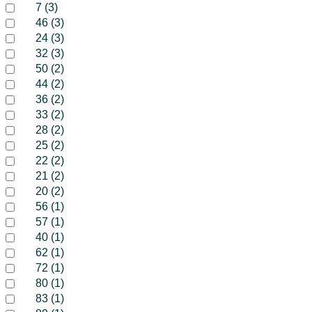
7 (3)
46 (3)
24 (3)
32 (3)
50 (2)
44 (2)
36 (2)
33 (2)
28 (2)
25 (2)
22 (2)
21 (2)
20 (2)
56 (1)
57 (1)
40 (1)
62 (1)
72 (1)
80 (1)
83 (1)