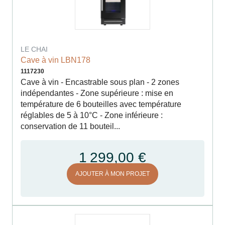
LE CHAI
Cave à vin LBN178
1117230
Cave à vin - Encastrable sous plan - 2 zones
indépendantes - Zone supérieure : mise en
température de 6 bouteilles avec température
réglables de 5 à 10°C - Zone inférieure :
conservation de 11 bouteil...
1 299,00 €
AJOUTER À MON PROJET